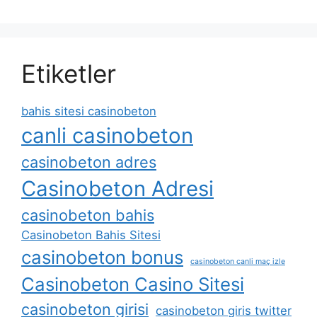
Etiketler
bahis sitesi casinobeton
canli casinobeton
casinobeton adres
Casinobeton Adresi
casinobeton bahis
Casinobeton Bahis Sitesi
casinobeton bonus
casinobeton canli maç izle
Casinobeton Casino Sitesi
casinobeton girisi
casinobeton giris twitter