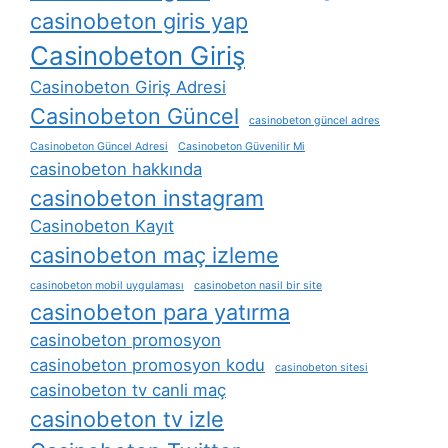
casinobeton giris yap
Casinobeton Giriş
Casinobeton Giriş Adresi
Casinobeton Güncel
casinobeton güncel adres
Casinobeton Güncel Adresi
Casinobeton Güvenilir Mi
casinobeton hakkında
casinobeton instagram
Casinobeton Kayıt
casinobeton maç izleme
casinobeton mobil uygulaması
casinobeton nasil bir site
casinobeton para yatırma
casinobeton promosyon
casinobeton promosyon kodu
casinobeton sitesi
casinobeton tv canli maç
casinobeton tv izle