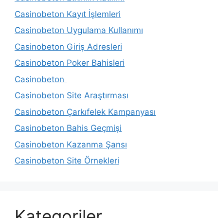
Casinobeton Kayıt İşlemleri
Casinobeton Uygulama Kullanımı
Casinobeton Giriş Adresleri
Casinobeton Poker Bahisleri
Casinobeton
Casinobeton Site Araştırması
Casinobeton Çarkıfelek Kampanyası
Casinobeton Bahis Geçmişi
Casinobeton Kazanma Şansı
Casinobeton Site Örnekleri
Kategoriler