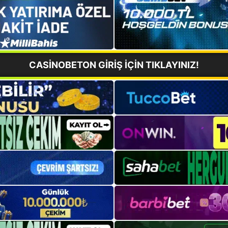
CASİNOBETON GİRİŞ İÇİN TIKLAYINIZ!