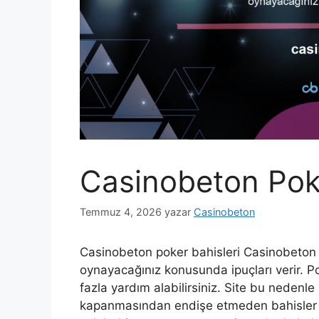
Casinobeton Poke
Temmuz 4, 2026
yazar
Casinobeton
Casinobeton poker bahisleri Casinobeton 
oynayacağınız konusunda ipuçları verir. P
fazla yardım alabilirsiniz. Site bu nedenle 
kapanmasından endişe etmeden bahisler koy