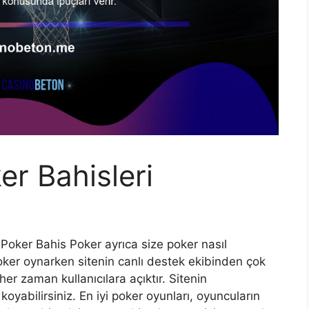
r Bahisleri
Poker Bahis Poker ayrıca size poker nasıl
oker oynarken sitenin canlı destek ekibinden çok
her zaman kullanıcılara açıktır. Sitenin
abilirsiniz. En iyi poker oyunları, oyuncuların