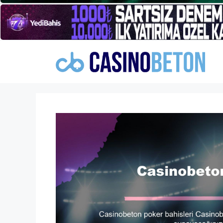
İçeriğe
atla