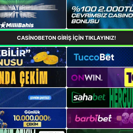
CASİNOBETON GİRİŞ İÇİN TIKLAYINIZ!