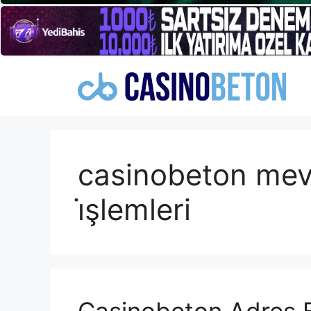
İçeriğe
atla
casinobeton mevc
i̇şlemleri