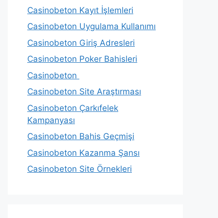
Casinobeton Kayıt İşlemleri
Casinobeton Uygulama Kullanımı
Casinobeton Giriş Adresleri
Casinobeton Poker Bahisleri
Casinobeton
Casinobeton Site Araştırması
Casinobeton Çarkıfelek
Kampanyası
Casinobeton Bahis Geçmişi
Casinobeton Kazanma Şansı
Casinobeton Site Örnekleri