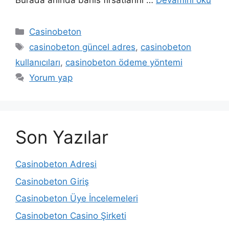
Burada anında bahis fırsatlarını …
Devamını oku
Kategoriler
Casinobeton
Etiketler
casinobeton güncel adres
,
casinobeton
kullanıcıları
,
casinobeton ödeme yöntemi
Yorum yap
Son Yazılar
Casinobeton Adresi
Casinobeton Giriş
Casinobeton Üye İncelemeleri
Casinobeton Casino Şirketi