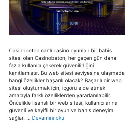
Casinobeton canlı casino oyunları bir bahis
sitesi olan Casinobeton, her geçen gün daha
fazla kullanıcı çekerek güvenilirliğini
kanıtlamıştır. Bu web sitesi seviyesine ulaşmada
hangi özellikler başarılı olacak? Başarılı bir web
sitesi oluşturmak için, içgörü elde etmek
amacıyla farklı özelliklerden yararlanılabilir.
Öncelikle lisanslı bir web sitesi, kullanıcılarına
güvenli ve keyifli bir oyun ve bahis deneyimi
sağlar. …
Devamını oku