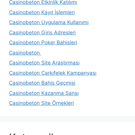
Casinobeton Etkinlik Katılımı
Casinobeton Kayıt İşlemleri
Casinobeton Uygulama Kullanımı
Casinobeton Giriş Adresleri
Casinobeton Poker Bahisleri
Casinobeton
Casinobeton Site Araştırması
Casinobeton Çarkıfelek Kampanyası
Casinobeton Bahis Geçmişi
Casinobeton Kazanma Şansı
Casinobeton Site Örnekleri