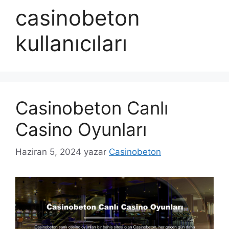
casinobeton
kullanıcıları
Casinobeton Canlı
Casino Oyunları
Haziran 5, 2024
yazar
Casinobeton