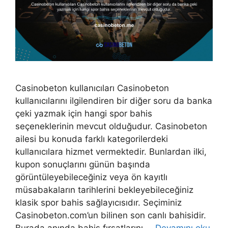
Casinobeton kullanıcıları Casinobeton
kullanıcılarını ilgilendiren bir diğer soru da banka
çeki yazmak için hangi spor bahis
seçeneklerinin mevcut olduğudur. Casinobeton
ailesi bu konuda farklı kategorilerdeki
kullanıcılara hizmet vermektedir. Bunlardan ilki,
kupon sonuçlarını günün başında
görüntüleyebileceğiniz veya ön kayıtlı
müsabakaların tarihlerini bekleyebileceğiniz
klasik spor bahis sağlayıcısıdır. Seçiminiz
Casinobeton.com’un bilinen son canlı bahisidir.