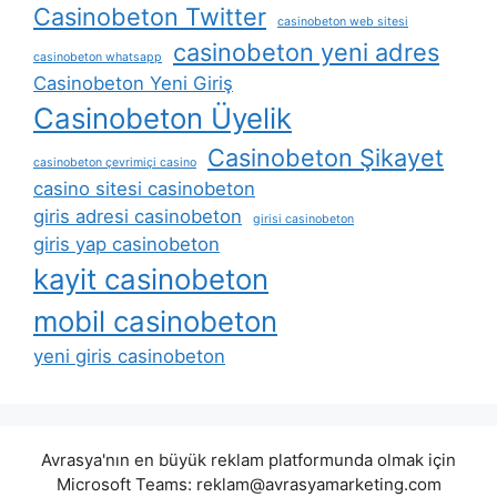
Casinobeton Twitter
casinobeton web sitesi
casinobeton yeni adres
casinobeton whatsapp
Casinobeton Yeni Giriş
Casinobeton Üyelik
Casinobeton Şikayet
casinobeton çevrimiçi casino
casino sitesi casinobeton
giris adresi casinobeton
girisi casinobeton
giris yap casinobeton
kayit casinobeton
mobil casinobeton
yeni giris casinobeton
Avrasya'nın en büyük reklam platformunda olmak için
Microsoft Teams:
reklam@avrasyamarketing.com