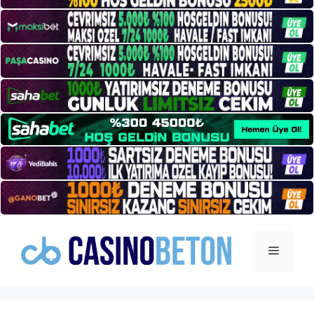
İçeriğe
atla
Menü