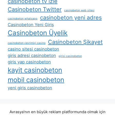
casinobeton tv izle
Casinobeton Twitter
casinobeton web sitesi
casinobeton yeni adres
casinobeton whatsapp
Casinobeton Yeni Giriş
Casinobeton Üyelik
Casinobeton Şikayet
casinobeton çevrimiçi casino
casino sitesi casinobeton
giris adresi casinobeton
girisi casinobeton
giris yap casinobeton
kayit casinobeton
mobil casinobeton
yeni giris casinobeton
Avrasya'nın en büyük reklam platformunda olmak için