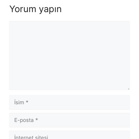
Yorum yapın
Yorum
İsim
E-
posta
İnternet