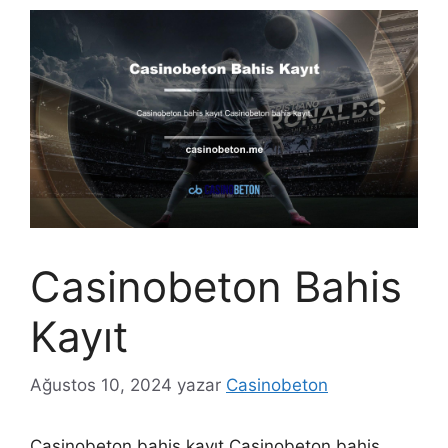
Casinobeton Bahis
Kayıt
Ağustos 10, 2024
yazar
Casinobeton
Casinobeton bahis kayıt Casinobeton bahis