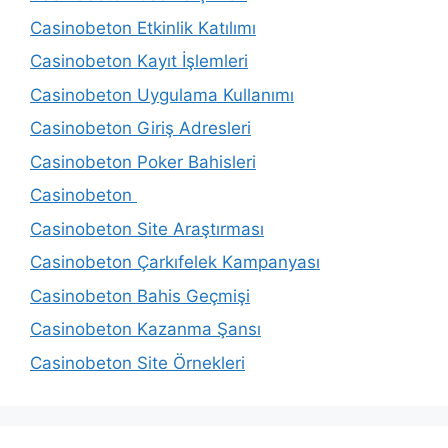
Casinobeton Etkinlik Katılımı
Casinobeton Kayıt İşlemleri
Casinobeton Uygulama Kullanımı
Casinobeton Giriş Adresleri
Casinobeton Poker Bahisleri
Casinobeton
Casinobeton Site Araştırması
Casinobeton Çarkıfelek Kampanyası
Casinobeton Bahis Geçmişi
Casinobeton Kazanma Şansı
Casinobeton Site Örnekleri