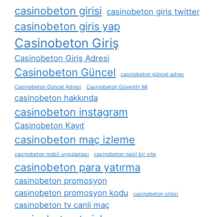
casinobeton girisi
casinobeton giris twitter
casinobeton giris yap
Casinobeton Giriş
Casinobeton Giriş Adresi
Casinobeton Güncel
casinobeton güncel adres
Casinobeton Güncel Adresi
Casinobeton Güvenilir Mi
casinobeton hakkında
casinobeton instagram
Casinobeton Kayıt
casinobeton maç izleme
casinobeton mobil uygulaması
casinobeton nasil bir site
casinobeton para yatırma
casinobeton promosyon
casinobeton promosyon kodu
casinobeton sitesi
casinobeton tv canli maç