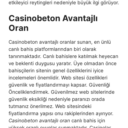
etkileyici reytingleri nedeniyle büyük ilgi görüyor.
Casinobeton Avantajlı
Oran
Casinobeton avantajlı oranlar sunan, en ünlü
canlı bahis platformlarından biri olarak
tanınmaktadır. Canlı bahislere katılmak heyecan
ve beklenti duygusu yaratır. Üye olmadan önce
bahisçilerin sitenin genel özelliklerini iyice
incelemeleri önemlidir. Web sitesi özellikleri
güvenlik ve fiyatlandırmayı kapsar. Güvenliği
Önceliklendirmek. Güvenilmez web sitelerinde
güvenlik eksikliği nedeniyle paranızı orada
tutmanız önerilmez. Web sitesindeki
fiyatlandırma yapısı onu rakiplerinden ayırıyor.
Casinobeton avantajlı oran
canlı bahis için
yüksek oranlı oyunlar sunmaktadır. Casinolar