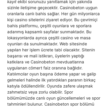
kayıt
ekibi sorunuzu yanıtlamak için yakında
sizinle iletişime geçecektir. Casinobeton uygun
oranlarla canlı bahis sağlar. Her gün milyonlarca
kişi casino sitelerini ziyaret ediyor. Bu çevrimiçi
bahis platformu, çeşitli oyunlara ve sporlara
adanmış kapsamlı sayfalar sunmaktadır. Bu
lokasyonlarda ayrıca çeşitli casino ve masa
oyunları da sunulmaktadır. Web sitesinde
yapılan her işlem ücrete tabi olacaktır. Sitenin
başarısı ve mali istikrarı, üyelerin yaptığı
katkılara ve Casinobeton mevduatlarına
uygulanan cömert faiz oranına bağlıdır.
Katılımcılar oyun başına ödeme yapar ve galip
gelmeleri halinde ilk yatırdıkları paranın birkaç
katıyla ödüllendirilir. Oyunda zafere ulaşmak
zahmetsiz veya zorlu olabilir. Spor
bölümümüzde canlı oyun güncellemeleri ve spor
tahminleri bulunur. Casinobeton spor bölümü