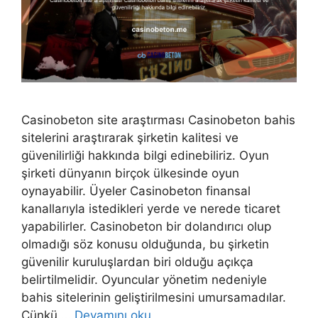
Casinobeton site araştırması Casinobeton bahis
sitelerini araştırarak şirketin kalitesi ve
güvenilirliği hakkında bilgi edinebiliriz. Oyun
şirketi dünyanın birçok ülkesinde oyun
oynayabilir. Üyeler Casinobeton finansal
kanallarıyla istedikleri yerde ve nerede ticaret
yapabilirler. Casinobeton bir dolandırıcı olup
olmadığı söz konusu olduğunda, bu şirketin
güvenilir kuruluşlardan biri olduğu açıkça
belirtilmelidir. Oyuncular yönetim nedeniyle
bahis sitelerinin geliştirilmesini umursamadılar.
Çünkü …
Devamını oku