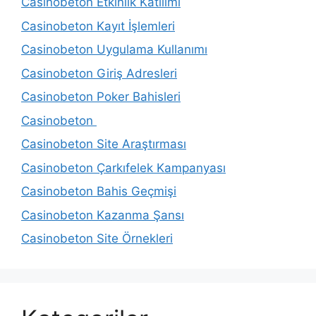
Casinobeton Etkinlik Katılımı
Casinobeton Kayıt İşlemleri
Casinobeton Uygulama Kullanımı
Casinobeton Giriş Adresleri
Casinobeton Poker Bahisleri
Casinobeton
Casinobeton Site Araştırması
Casinobeton Çarkıfelek Kampanyası
Casinobeton Bahis Geçmişi
Casinobeton Kazanma Şansı
Casinobeton Site Örnekleri