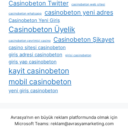
Casinobeton Twitter
casinobeton web sitesi
casinobeton yeni adres
casinobeton whatsapp
Casinobeton Yeni Giriş
Casinobeton Üyelik
Casinobeton Şikayet
casinobeton çevrimiçi casino
casino sitesi casinobeton
giris adresi casinobeton
girisi casinobeton
giris yap casinobeton
kayit casinobeton
mobil casinobeton
yeni giris casinobeton
Avrasya'nın en büyük reklam platformunda olmak için
Microsoft Teams:
reklam@avrasyamarketing.com