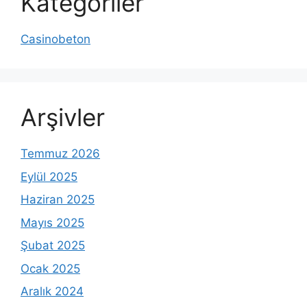
Kategoriler
Casinobeton
Arşivler
Temmuz 2026
Eylül 2025
Haziran 2025
Mayıs 2025
Şubat 2025
Ocak 2025
Aralık 2024