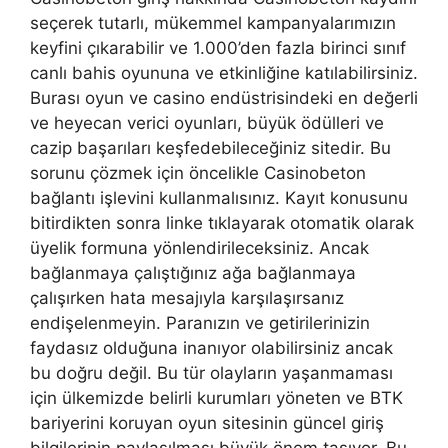
seçerek tutarlı, mükemmel kampanyalarımızın
keyfini çıkarabilir ve 1.000’den fazla birinci sınıf
canlı bahis oyununa ve etkinliğine katılabilirsiniz.
Burası oyun ve casino endüstrisindeki en değerli
ve heyecan verici oyunları, büyük ödülleri ve
cazip başarıları keşfedebileceğiniz sitedir. Bu
sorunu çözmek için öncelikle Casinobeton
bağlantı işlevini kullanmalısınız. Kayıt konusunu
bitirdikten sonra linke tıklayarak otomatik olarak
üyelik formuna yönlendirileceksiniz. Ancak
bağlanmaya çalıştığınız ağa bağlanmaya
çalışırken hata mesajıyla karşılaşırsanız
endişelenmeyin. Paranızın ve getirilerinizin
faydasız olduğuna inanıyor olabilirsiniz ancak
bu doğru değil. Bu tür olayların yaşanmaması
için ülkemizde belirli kurumları yöneten ve BTK
bariyerini koruyan oyun sitesinin güncel giriş