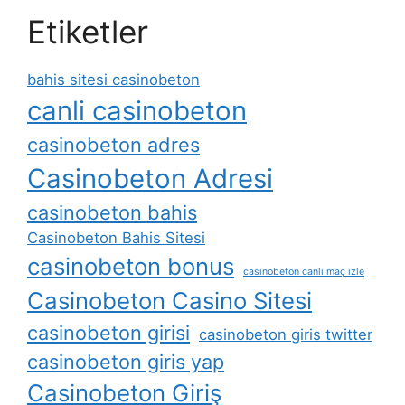
Etiketler
bahis sitesi casinobeton
canli casinobeton
casinobeton adres
Casinobeton Adresi
casinobeton bahis
Casinobeton Bahis Sitesi
casinobeton bonus
casinobeton canli maç izle
Casinobeton Casino Sitesi
casinobeton girisi
casinobeton giris twitter
casinobeton giris yap
Casinobeton Giriş