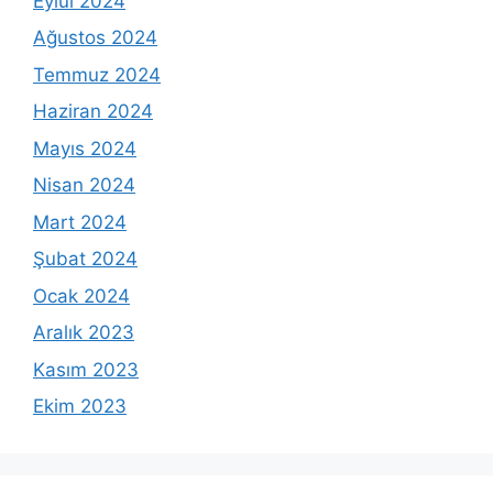
Eylül 2024
Ağustos 2024
Temmuz 2024
Haziran 2024
Mayıs 2024
Nisan 2024
Mart 2024
Şubat 2024
Ocak 2024
Aralık 2023
Kasım 2023
Ekim 2023