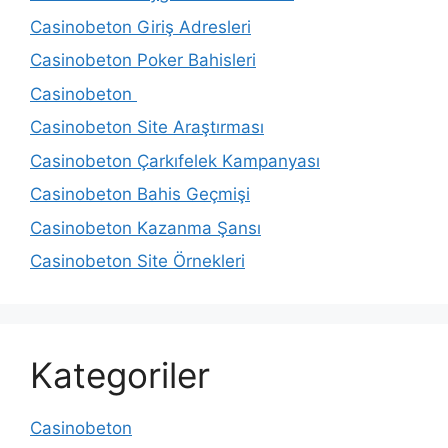
Casinobeton Giriş Adresleri
Casinobeton Poker Bahisleri
Casinobeton
Casinobeton Site Araştırması
Casinobeton Çarkıfelek Kampanyası
Casinobeton Bahis Geçmişi
Casinobeton Kazanma Şansı
Casinobeton Site Örnekleri
Kategoriler
Casinobeton