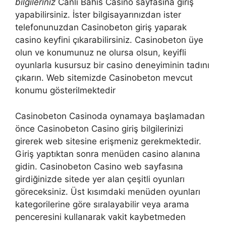
bilgileriniz
Canlı Bahis Casino sayfasına giriş
yapabilirsiniz. İster bilgisayarınızdan ister
telefonunuzdan Casinobeton giriş yaparak
casino keyfini çıkarabilirsiniz. Casinobeton üye
olun ve konumunuz ne olursa olsun, keyifli
oyunlarla kusursuz bir casino deneyiminin tadını
çıkarın. Web sitemizde Casinobeton mevcut
konumu gösterilmektedir
Casinobeton Casinoda oynamaya başlamadan
önce Casinobeton Casino giriş bilgilerinizi
girerek web sitesine erişmeniz gerekmektedir.
Giriş yaptıktan sonra menüden casino alanına
gidin. Casinobeton Casino web sayfasına
girdiğinizde sitede yer alan çeşitli oyunları
göreceksiniz. Üst kısımdaki menüden oyunları
kategorilerine göre sıralayabilir veya arama
penceresini kullanarak vakit kaybetmeden