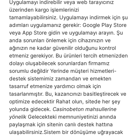
Uygulamayı indirebilir veya web tarayıcınız
üzerinden kargo işlemlerinizi
tamamlayabilirsiniz. Uygulamayı indirmek için şu
adımları uygulamanız gerekir: Google Play Store
veya App Store gidin ve uygulamayı arayın. Şu
anda sorunları önlemek için cihazınızın ve
ağınızın ne kadar güvenilir olduğunu kontrol
etmeniz gerekiyor. Bu ürünleri tercih etmenizden
dolayı oluşabilecek sorunlardan firmamız
sorumlu değildir Yerinde müşteri hizmetleri-
destek sistemimiz zamandan ve emekten
tasarruf etmenize yardımcı olmak için
tasarlanmıştır. Bu, kazancınızı basitleştirecek ve
optimize edecektir Rahat olun, sitede her şey
yolunda gidecek.
Casinobeton mahsullerine
yönelik
Gelecekteki memnuniyetinizi anında
paylaşmak için sitenin canlı destek hattına
ulaşabilirsiniz.Sistem bir dönüşüme uğrayacak